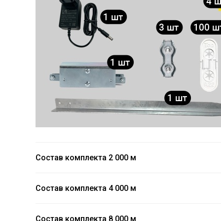
Состав комплекта 2 000 м
Состав комплекта 4 000 м
Состав комплекта 8 000 м