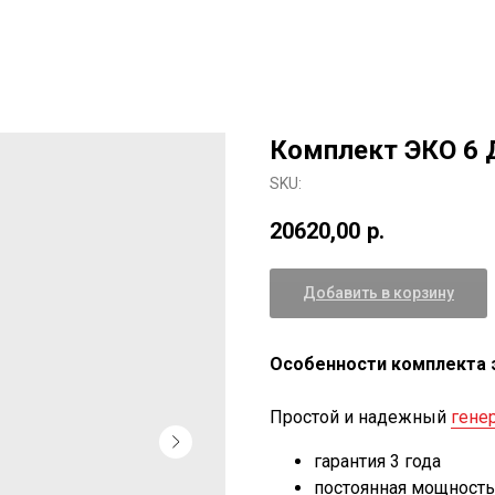
Комплект ЭКО 6 
SKU:
20620,00
р.
Добавить в корзину
Особенности комплекта 
Простой и надежный
гене
гарантия 3 года
постоянная мощность