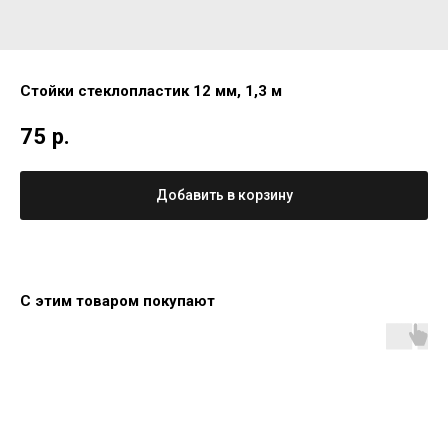
Стойки стеклопластик 12 мм, 1,3 м
75
р.
Добавить в корзину
С этим товаром покупают