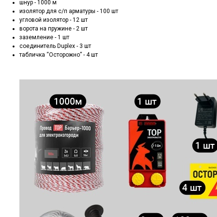
шнур - 1000 м
изолятор для с/п арматуры - 100 шт
угловой изолятор - 12 шт
ворота на пружине - 2 шт
заземление - 1 шт
соединитель Duplex - 3 шт
табличка “Осторожно” - 4 шт