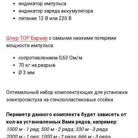
индикатор импульса
индикатор заряда аккумулятора
питание 12 В или 220 В
Шнур ТОР Барьер
с самыми низкими потерями
мощности импульса.
сопротивлением 0,63 Ом/м
70 кг на разрыв
Ø 3 мм
Оптимальный набор комплектующих для установки
электропастуха на стеклопластиковые стойки.
Периметр данного комплекта будет зависеть от
кол-ва установленных Вами рядов, например:
1000 м - 1 ряд; 500 м - 2 ряда; 330 м - 3 ряда
2000 м - 1 ряд; 1000 м - 2 ряда; 666 м - 3 ряда