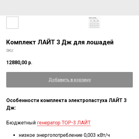
Комплект ЛАЙТ 3 Дж для лошадей
SKU:
12880,00
р.
Добавить в корзину
Особенности комплекта электропастуха ЛАЙТ 3
Дж:
Бюджетный
генератор ТОР-3 ЛАЙТ
низкое энергопотребление 0,003 кВт/ч