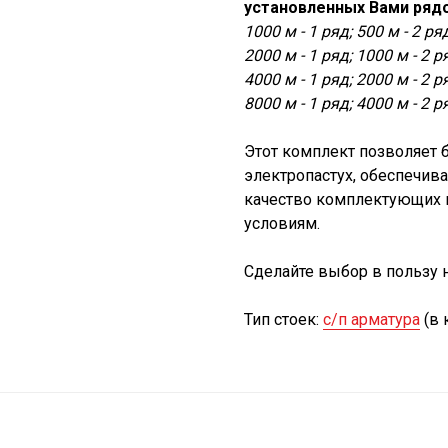
установленных Вами рядо
1000 м - 1 ряд; 500 м - 2 ря
2000 м - 1 ряд; 1000 м - 2 р
4000 м - 1 ряд; 2000 м - 2 р
8000 м - 1 ряд; 4000 м - 2 р
Этот комплект позволяет 
электропастух, обеспечив
качество комплектующих 
условиям.
Сделайте выбор в пользу 
Тип стоек:
с/п арматура
(в 