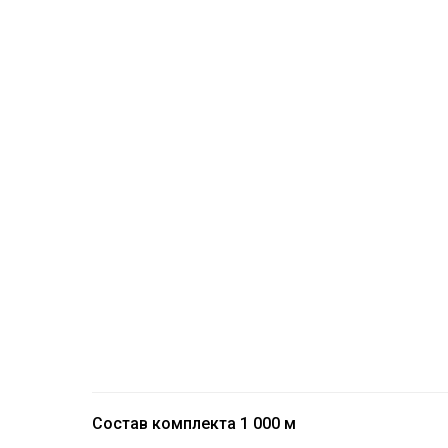
Состав комплекта 1 000 м