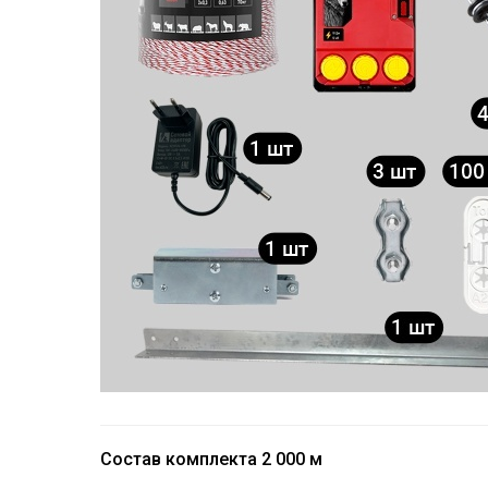
Состав комплекта 2 000 м