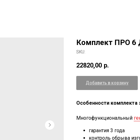
Комплект ПРО 6 
SKU:
22820,00
р.
Добавить в корзину
Особенности комплекта 
Многофункциональный
ге
гарантия 3 года
контроль обрыва изг