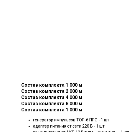
Состав комплекта 1 000 м
Состав комплекта 2 000 м
Состав комплекта 4 000 м
Состав комплекта 8 000 м
Состав комплекта 1 000 м
генератор импульсов ТОР-6 ПРО - 1 шт
адаптер питания от сети 220 В - 1 шт