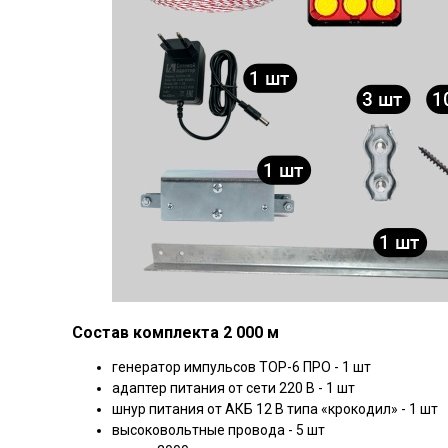
Состав комплекта 2 000 м
генератор импульсов ТОР-6 ПРО - 1 шт
адаптер питания от сети 220 В - 1 шт
шнур питания от АКБ 12 В типа «крокодил» - 1 шт
высоковольтные провода - 5 шт