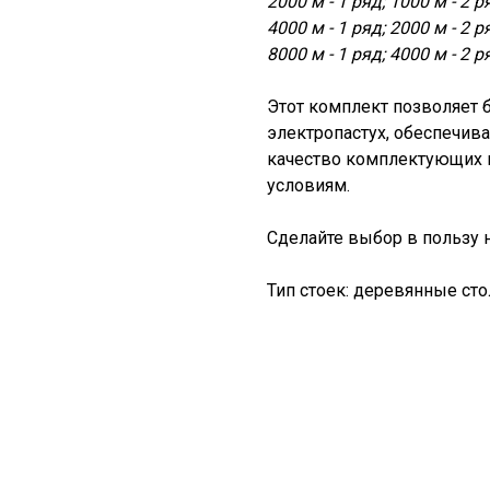
2000 м - 1 ряд; 1000 м - 2 р
4000 м - 1 ряд; 2000 м - 2 р
8000 м - 1 ряд; 4000 м - 2 р
Этот комплект позволяет 
электропастух, обеспечив
качество комплектующих 
условиям.
Сделайте выбор в пользу 
Тип стоек: деревянные сто