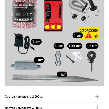
Состав комплекта 2 000 м
Состав комплекта 4 000 м