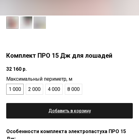
Комплект ПРО 15 Дж для лошадей
32 160
р.
Максимальный периметр, м
1 000
2 000
4 000
8 000
Добавить в корзину
Особенности комплекта электропастуха ПРО 15
Дж: