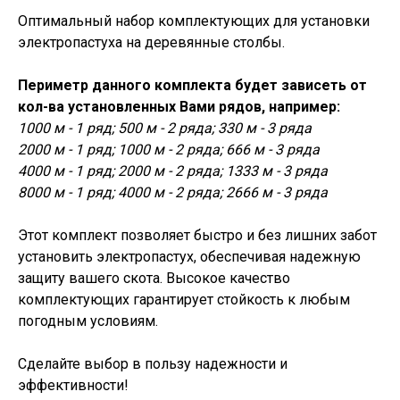
Оптимальный набор комплектующих для установки
электропастуха на деревянные столбы.
Периметр данного комплекта будет зависеть от
кол-ва установленных Вами рядов, например:
1000 м - 1 ряд; 500 м - 2 ряда; 330 м - 3 ряда
2000 м - 1 ряд; 1000 м - 2 ряда; 666 м - 3 ряда
4000 м - 1 ряд; 2000 м - 2 ряда; 1333 м - 3 ряда
8000 м - 1 ряд; 4000 м - 2 ряда; 2666 м - 3 ряда
Этот комплект позволяет быстро и без лишних забот
установить электропастух, обеспечивая надежную
защиту вашего скота. Высокое качество
комплектующих гарантирует стойкость к любым
погодным условиям.
Сделайте выбор в пользу надежности и
эффективности!