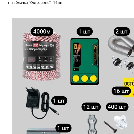
табличка “Осторожно” - 16 шт