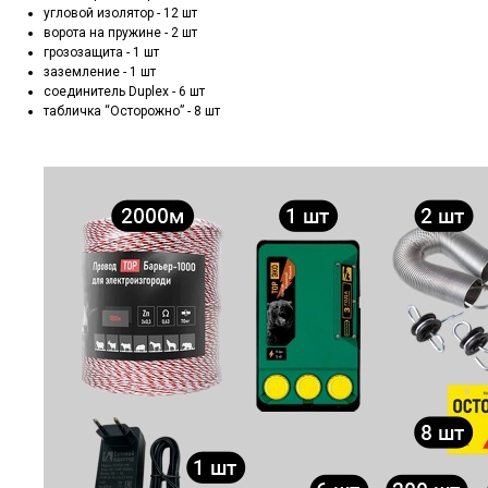
угловой изолятор - 12 шт
ворота на пружине - 2 шт
грозозащита - 1 шт
заземление - 1 шт
соединитель Duplex - 6 шт
табличка “Осторожно” - 8 шт