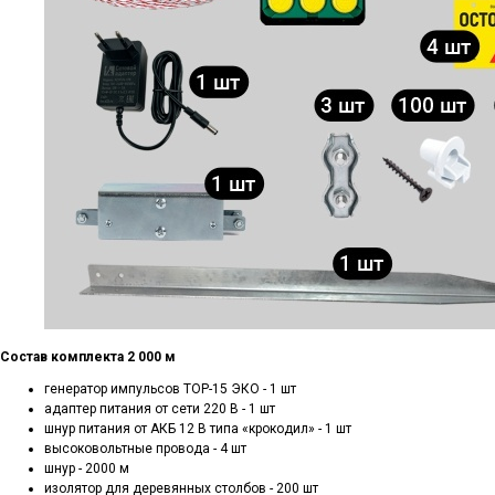
Состав комплекта 2 000 м
генератор импульсов ТОР-15 ЭКО - 1 шт
адаптер питания от сети 220 В - 1 шт
шнур питания от АКБ 12 В типа «крокодил» - 1 шт
высоковольтные провода - 4 шт
шнур - 2000 м
изолятор для деревянных столбов - 200 шт