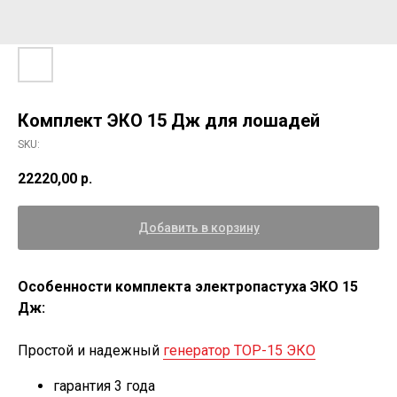
Комплект ЭКО 15 Дж для лошадей
SKU:
22220,00
р.
Добавить в корзину
Особенности комплекта электропастуха ЭКО 15
Дж:
Простой и надежный
генератор ТОР-15 ЭКО
гарантия 3 года