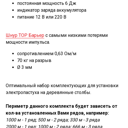
постоянная мощность 6 Дж
индикатор заряда аккумулятора
питание 12 В или 220 В
Шнур ТОР Барьер
с самыми низкими потерями
мощности импульса.
сопротивлением 0,63 Ом/м
70 кг на разрыв
Ø 3 мм
Оптимальный набор комплектующих для установки
электропастуха на деревянные столбы.
Периметр данного комплекта будет зависеть от
кол-ва установленных Вами рядов, например:
1000 м - 1 ряд; 500 м - 2 ряда; 330 м - 3 ряда
2000 м - 1 ряд; 1000 м - 2 ряда; 666 м - 3 ряда