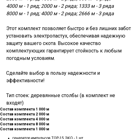
4000 м - 1 ряд; 2000 м - 2 ряда; 1333 м - 3 ряда
8000 м - 1 ряд; 4000 м - 2 ряда; 2666 м - 3 ряда
Этот комплект позволяет быстро и без лишних забот
установить электропастух, обеспечивая надежную
защиту вашего скота. Высокое качество
комплектующих гарантирует стойкость к любым
погодным условиям.
Сделайте выбор в пользу надежности и
эффективности!
Тип стоек: деревянные столбы (в комплект не
входят)
Состав комплекта 1 000 м
Состав комплекта 2 000 м
Состав комплекта 4 000 м
Состав комплекта 8 000 м
Состав комплекта 1 000 м
генератор импульсов ТОР-15 ЭКО - 1 шт